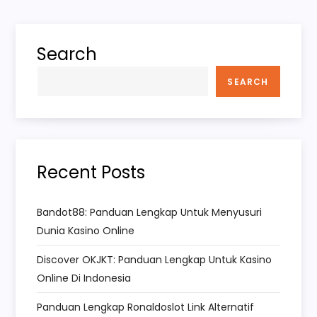
Search
SEARCH
Recent Posts
Bandot88: Panduan Lengkap Untuk Menyusuri
Dunia Kasino Online
Discover OKJKT: Panduan Lengkap Untuk Kasino
Online Di Indonesia
Panduan Lengkap Ronaldoslot Link Alternatif