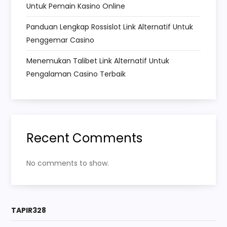
Untuk Pemain Kasino Online
Panduan Lengkap Rossislot Link Alternatif Untuk
Penggemar Casino
Menemukan Talibet Link Alternatif Untuk
Pengalaman Casino Terbaik
Recent Comments
No comments to show.
TAPIR328