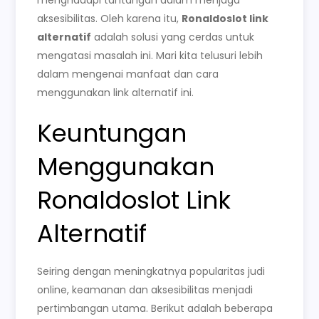
menghadapi tantangan dalam menjaga
aksesibilitas. Oleh karena itu,
Ronaldoslot link
alternatif
adalah solusi yang cerdas untuk
mengatasi masalah ini. Mari kita telusuri lebih
dalam mengenai manfaat dan cara
menggunakan link alternatif ini.
Keuntungan
Menggunakan
Ronaldoslot Link
Alternatif
Seiring dengan meningkatnya popularitas judi
online, keamanan dan aksesibilitas menjadi
pertimbangan utama. Berikut adalah beberapa