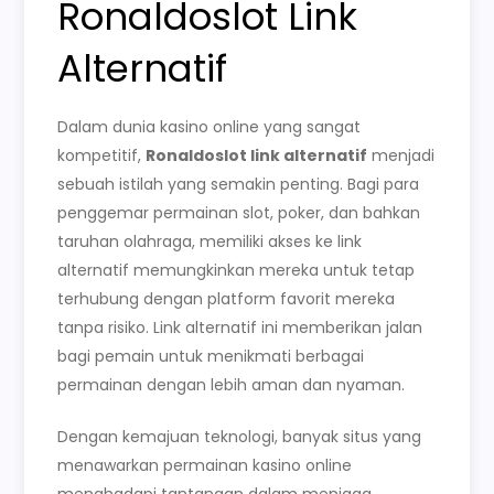
Ronaldoslot Link
Alternatif
Dalam dunia kasino online yang sangat
kompetitif,
Ronaldoslot link alternatif
menjadi
sebuah istilah yang semakin penting. Bagi para
penggemar permainan slot, poker, dan bahkan
taruhan olahraga, memiliki akses ke link
alternatif memungkinkan mereka untuk tetap
terhubung dengan platform favorit mereka
tanpa risiko. Link alternatif ini memberikan jalan
bagi pemain untuk menikmati berbagai
permainan dengan lebih aman dan nyaman.
Dengan kemajuan teknologi, banyak situs yang
menawarkan permainan kasino online