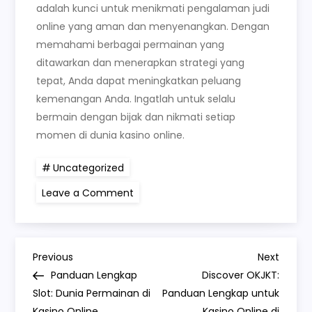
adalah kunci untuk menikmati pengalaman judi
online yang aman dan menyenangkan. Dengan
memahami berbagai permainan yang
ditawarkan dan menerapkan strategi yang
tepat, Anda dapat meningkatkan peluang
kemenangan Anda. Ingatlah untuk selalu
bermain dengan bijak dan nikmati setiap
momen di dunia kasino online.
Uncategorized
on
Leave a Comment
Panduan
Lengkap
Ronaldoslot
Link
Alternatif
P
untuk
Previous
Next
Previous
Next
Pemain
Post
Post
Panduan Lengkap
Discover OKJKT:
Kasino
o
Online
Slot: Dunia Permainan di
Panduan Lengkap untuk
Kasino Online
Kasino Online di