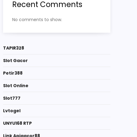
Recent Comments
No comments to show.
TAPIR328
Slot Gacor
Petir388
Slot Online
Slot777
Lvtogel
UNYU168 RTP
Link Apigacor88