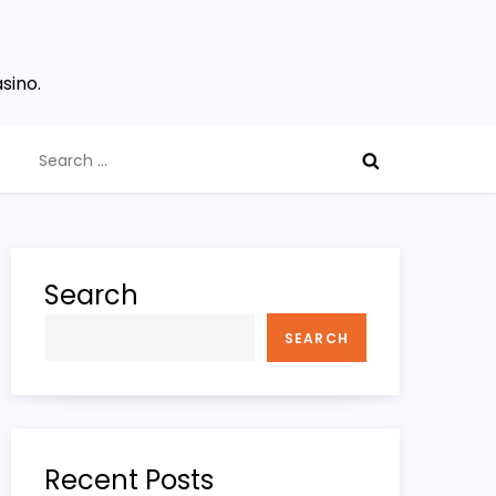
sino.
Search
for:
Search
SEARCH
Recent Posts