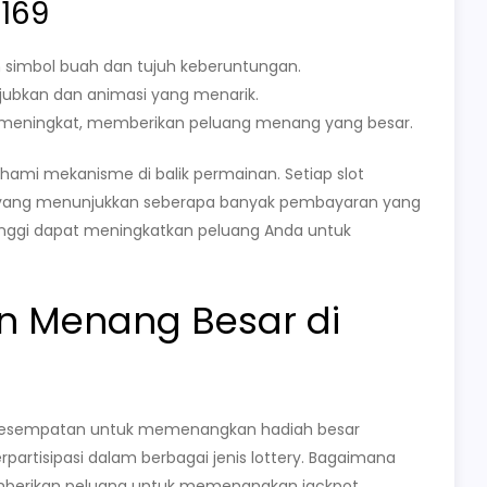
A169
 simbol buah dan tujuh keberuntungan.
ubkan dan animasi yang menarik.
s meningkat, memberikan peluang menang yang besar.
hami mekanisme di balik permainan. Setiap slot
a, yang menunjukkan seberapa banyak pembayaran yang
tinggi dapat meningkatkan peluang Anda untuk
an Menang Besar di
kesempatan untuk memenangkan hadiah besar
partisipasi dalam berbagai jenis lottery. Bagaimana
memberikan peluang untuk memenangkan jackpot.