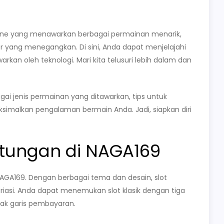
nline yang menawarkan berbagai permainan menarik,
r yang menegangkan. Di sini, Anda dapat menjelajahi
kan oleh teknologi. Mari kita telusuri lebih dalam dan
ai jenis permainan yang ditawarkan, tips untuk
imalkan pengalaman bermain Anda. Jadi, siapkan diri
ntungan di NAGA169
NAGA169. Dengan berbagai tema dan desain, slot
asi. Anda dapat menemukan slot klasik dengan tiga
ak garis pembayaran.