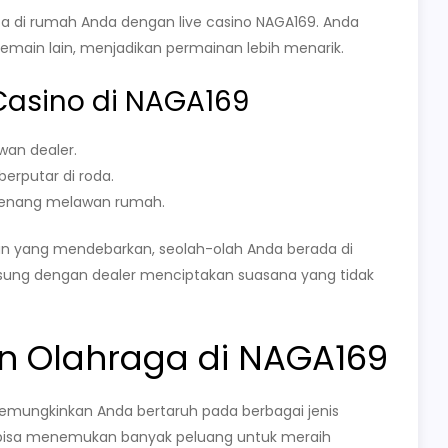
a di rumah Anda dengan live casino NAGA169. Anda
pemain lain, menjadikan permainan lebih menarik.
 Casino di NAGA169
wan dealer.
berputar di roda.
a menang melawan rumah.
n yang mendebarkan, seolah-olah Anda berada di
angsung dengan dealer menciptakan suasana yang tidak
an Olahraga di NAGA169
mungkinkan Anda bertaruh pada berbagai jenis
a bisa menemukan banyak peluang untuk meraih