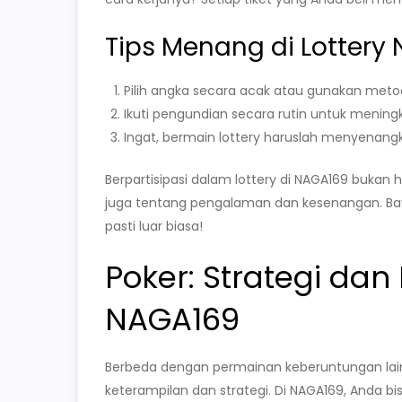
Tips Menang di Lottery
Pilih angka secara acak atau gunakan metode
Ikuti pengundian secara rutin untuk mening
Ingat, bermain lottery haruslah menyenangk
Berpartisipasi dalam lottery di NAGA169 buka
juga tentang pengalaman dan kesenangan. B
pasti luar biasa!
Poker: Strategi dan
NAGA169
Berbeda dengan permainan keberuntungan la
keterampilan dan strategi. Di NAGA169, Anda 