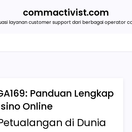
commactivist.com
uasi layanan customer support dari berbagai operator ca
GA169: Panduan Lengkap
sino Online
Petualangan di Dunia