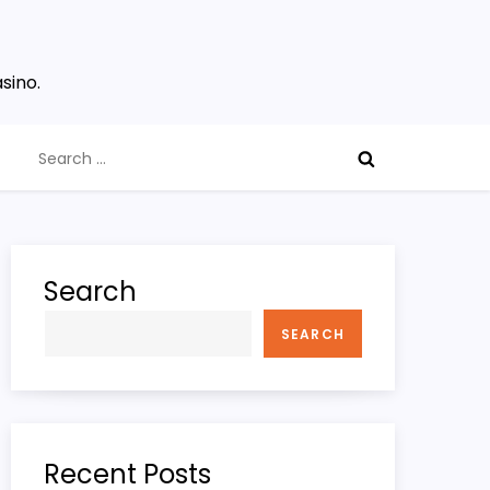
sino.
Search
for:
Search
SEARCH
Recent Posts