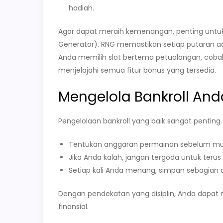
hadiah.
Agar dapat meraih kemenangan, penting unt
Generator). RNG memastikan setiap putaran ada
Anda memilih slot bertema petualangan, cobal
menjelajahi semua fitur bonus yang tersedia.
Mengelola Bankroll And
Pengelolaan bankroll yang baik sangat penting.
Tentukan anggaran permainan sebelum mul
Jika Anda kalah, jangan tergoda untuk terus
Setiap kali Anda menang, simpan sebagian
Dengan pendekatan yang disiplin, Anda dapa
finansial.