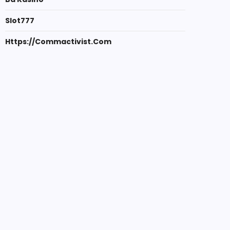
Slot777
Https://commactivist.com