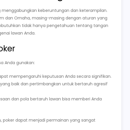
 menggabungkan keberuntungan dan keterampilan.
old’em dan Omaha, masing-masing dengan aturan yang
mbutuhkan tidak hanya pengetahuan tentang tangan
genai lawan Anda.
oker
isa Anda gunakan:
a dapat mempengaruhi keputusan Anda secara signifikan.
l yang baik dan pertimbangkan untuk bertaruh agresif
iasaan dan pola bertaruh lawan bisa memberi Anda
 poker dapat menjadi permainan yang sangat