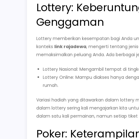
Lottery: Keberunt
Genggaman
Lottery memberikan kesempatan bagi Anda un
konteks
link rajadewa
, mengerti tentang jenis
memaksimalkan peluang Anda. Ada berbagai jen
Lottery Nasional: Mengambil tempat di tin
Lottery Online: Mampu diakses hanya dengan
rumah.
Variasi hadiah yang ditawarkan dalam lotte
dalam lottery sering kali mengajarkan kita u
dalam satu kali permainan, namun setiap tiket
Poker: Keterampila