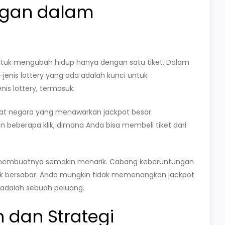
ungan dalam
tuk mengubah hidup hanya dengan satu tiket. Dalam
-jenis lottery yang ada adalah kunci untuk
is lottery, termasuk:
gkat negara yang menawarkan jackpot besar.
 beberapa klik, dimana Anda bisa membeli tiket dari
ry membuatnya semakin menarik. Cabang keberuntungan
ntuk bersabar. Anda mungkin tidak memenangkan jackpot
 adalah sebuah peluang.
n dan Strategi