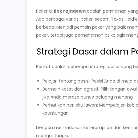
Poker di
link rajadewa
adalah permainan yang
Ada berbagai variasi poker, seperti Texas H
berbeda. Menjadi pemain poker yang baik me
poker, tetapi juga pemahaman psikologis men
Strategi Dasar dalam P
Berikut adalah beberapa strategi dasar yang b
Pelajari tentang posisi: Posisi Anda di mej
Bermain ketat dan agresif: Pilih tangan awa
jika Anda merasa punya peluang menang.
Perhatikan perilaku lawan: Mempelajari keb
keuntungan.
Dengan memadukan keterampilan dan keenan,
menguntungkan.