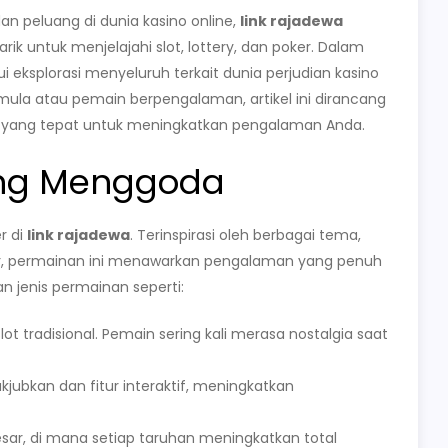
n peluang di dunia kasino online,
link rajadewa
k untuk menjelajahi slot, lottery, dan poker. Dalam
 eksplorasi menyeluruh terkait dunia perjudian kasino
ula atau pemain berpengalaman, artikel ini dirancang
 yang tepat untuk meningkatkan pengalaman Anda.
ang Menggoda
r di
link rajadewa
. Terinspirasi oleh berbagai tema,
ter, permainan ini menawarkan pengalaman yang penuh
 jenis permainan seperti:
lot tradisional. Pemain sering kali merasa nostalgia saat
ubkan dan fitur interaktif, meningkatkan
sar, di mana setiap taruhan meningkatkan total