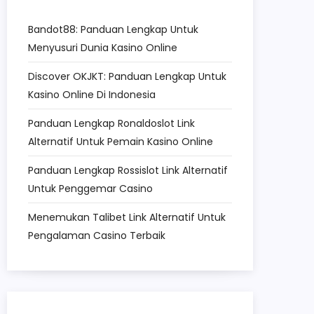
Bandot88: Panduan Lengkap Untuk
Menyusuri Dunia Kasino Online
Discover OKJKT: Panduan Lengkap Untuk
Kasino Online Di Indonesia
Panduan Lengkap Ronaldoslot Link
Alternatif Untuk Pemain Kasino Online
Panduan Lengkap Rossislot Link Alternatif
Untuk Penggemar Casino
Menemukan Talibet Link Alternatif Untuk
Pengalaman Casino Terbaik