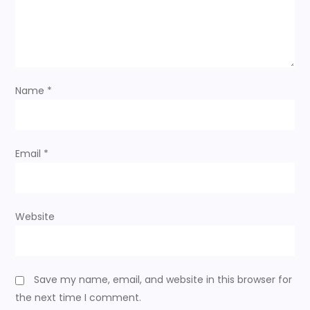
t
i
o
Name
*
n
Email
*
Website
Save my name, email, and website in this browser for
the next time I comment.