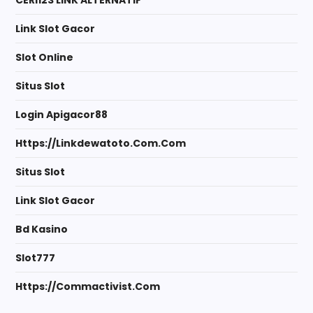
CERI123 LINK ALTERNATIF
Link Slot Gacor
Slot Online
Situs Slot
Login Apigacor88
Https://linkdewatoto.com.com
Situs Slot
Link Slot Gacor
Bd Kasino
Slot777
Https://commactivist.com