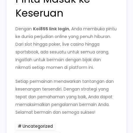
Keseruan
Dengan
Koi855 link login
, Anda membuka pintu
ke dunia perjudian online yang penuh hiburan.
Dari slot hingga poker, live casino hingga
sportsbook, ada sesuatu untuk semua orang.
Ingatlah untuk bermain dengan bijak dan
nikmati setiap momen di platform ini.
Setiap permainan menawarkan tantangan dan
kesenangan tersendiri. Dengan strategi yang
tepat dan pemahaman yang baik, Anda dapat
memaksimalkan pengalaman bermain Anda.
Selamat bermain dan semoga sukses!
Uncategorized