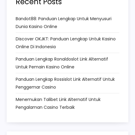
Recent Posts
Bandot88: Panduan Lengkap Untuk Menyusuri
Dunia Kasino Online
Discover OKJKT: Panduan Lengkap Untuk Kasino
Online Di Indonesia
Panduan Lengkap Ronaldoslot Link Alternatif
Untuk Pemain Kasino Online
Panduan Lengkap Rossislot Link Alternatif Untuk
Penggemar Casino
Menemukan Talibet Link Alternatif Untuk
Pengalaman Casino Terbaik