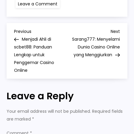
on
Leave a Comment
Panduan
Lengkap
Koi855
Link
Login
P
untuk
Previous
Next
Previous
Next
Pemain
Post
Post
Menjadi Ahli di
Sarang777: Menyelami
Casino
o
Online
scbet88: Panduan
Dunia Casino Online
Lengkap untuk
yang Menggiurkan
s
Penggemar Casino
Online
t
n
Leave a Reply
a
Your email address will not be published.
Required fields
v
are marked
*
i
Comment
*