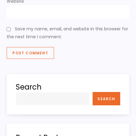
Website
Save my name, email, and website in this browser for
the next time I comment.
Search
SEARCH