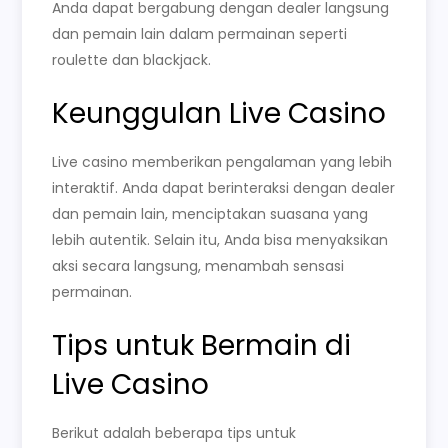
Anda dapat bergabung dengan dealer langsung
dan pemain lain dalam permainan seperti
roulette dan blackjack.
Keunggulan Live Casino
Live casino memberikan pengalaman yang lebih
interaktif. Anda dapat berinteraksi dengan dealer
dan pemain lain, menciptakan suasana yang
lebih autentik. Selain itu, Anda bisa menyaksikan
aksi secara langsung, menambah sensasi
permainan.
Tips untuk Bermain di
Live Casino
Berikut adalah beberapa tips untuk