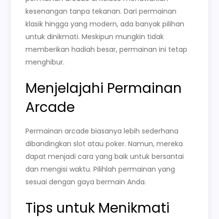
kesenangan tanpa tekanan. Dari permainan
klasik hingga yang modern, ada banyak pilihan
untuk dinikmati. Meskipun mungkin tidak
memberikan hadiah besar, permainan ini tetap
menghibur.
Menjelajahi Permainan
Arcade
Permainan arcade biasanya lebih sederhana
dibandingkan slot atau poker. Namun, mereka
dapat menjadi cara yang baik untuk bersantai
dan mengisi waktu. Pilihlah permainan yang
sesuai dengan gaya bermain Anda.
Tips untuk Menikmati