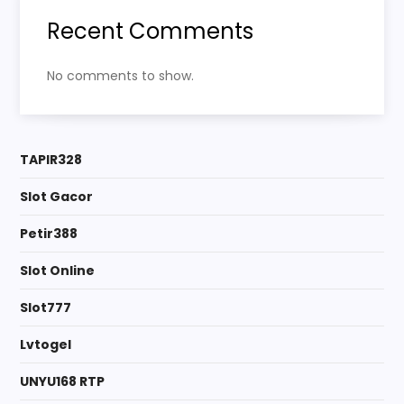
Recent Comments
No comments to show.
TAPIR328
Slot Gacor
Petir388
Slot Online
Slot777
Lvtogel
UNYU168 RTP