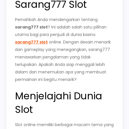
Sarang777 Slot
Pernahkah Anda mendengarkan tentang
sarang777 slot
? Ini adalah salah satu pilihan
utama bagi para penjudi di dunia kasino
sarang777 slot
online. Dengan desain menarik
dan gameplay yang menegangkan, sarang777
menawarkan pengalaman yang tidak
terlupakan. Apakah Anda siap menggali lebih
dalam dan menemukan apa yang membuat
permainan ini begitu menarik?
Menjelajahi Dunia
Slot
Slot online memiliki berbagai macam tema yang