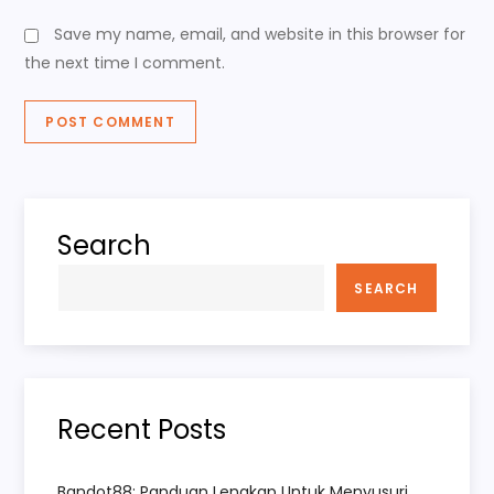
Save my name, email, and website in this browser for
the next time I comment.
Search
SEARCH
Recent Posts
Bandot88: Panduan Lengkap Untuk Menyusuri