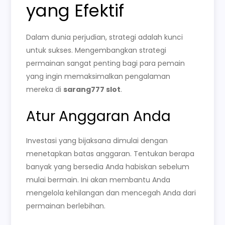
yang Efektif
Dalam dunia perjudian, strategi adalah kunci
untuk sukses. Mengembangkan strategi
permainan sangat penting bagi para pemain
yang ingin memaksimalkan pengalaman
mereka di
sarang777 slot
.
Atur Anggaran Anda
Investasi yang bijaksana dimulai dengan
menetapkan batas anggaran. Tentukan berapa
banyak yang bersedia Anda habiskan sebelum
mulai bermain. Ini akan membantu Anda
mengelola kehilangan dan mencegah Anda dari
permainan berlebihan.